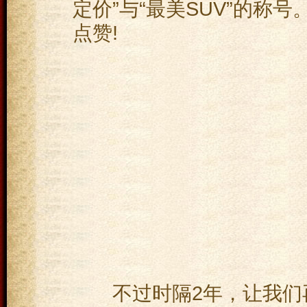
定价”与“最美SUV”的称
点赞!
不过时隔2年，让我们再