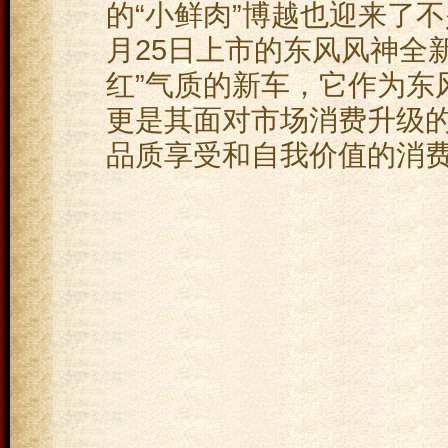
的“小鲜肉”博越也迎来了
月25日上市的东风风神全新
红”气质的新车，它作为东
更是其面对市场消费升级
品质享受和自我价值的消