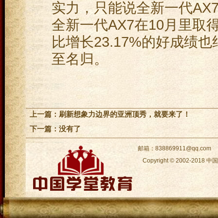
实力，只能说全新一代AX
全新一代AX7在10月里取
比增长23.17%的好成
至名归。
上一篇：
刷新想象力边界的亚洲顶秀，就要来了！
下一篇：没有了
邮箱：838869911@qq.com
Copyright © 2002-2018
中国