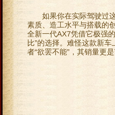
如果你在实际驾驶过这
素质、造工水平与搭载的
全新一代AX7凭借它极强的
比”的选择。难怪这款新车
者“欲罢不能”，其销量更