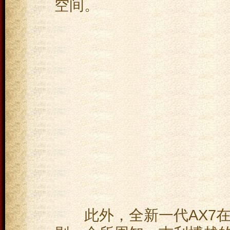
空间。
此外，全新一代AX7在