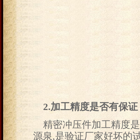
2.加工精度是否有保证
精密冲压件加工精度是
源泉,是验证厂家好坏的试