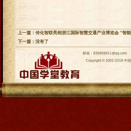
上一篇：
传化智联亮相浙江国际智慧交通产业博览会 “智能
下一篇：没有了
邮箱：838869911@qq.com
Copyright © 2002-2018
中国