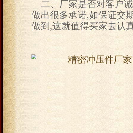
二、厂家是否对客户诚
做出很多承诺,如保证交
做到,这就值得买家去认