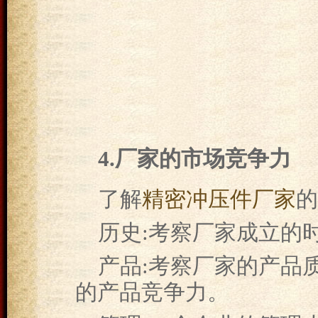
4.厂家的市场竞争力
了解
精密冲压件厂家
的
历史:考察厂家成立的
产品:考察厂家的产品
的产品竞争力。