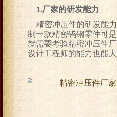
1.厂家的研发能力
精密冲压件的研发能力
制一款精密钨钢零件可是手
就需要考验精密冲压件厂
设计工程师的能力也能大