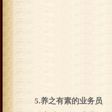
5.养之有素的业务员