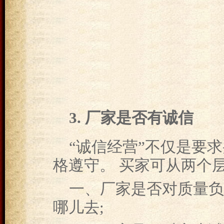
3. 厂家是否有诚信
“诚信经营”不仅是要求
格遵守。 买家可从两个
一、厂家是否对质量负
哪儿去;