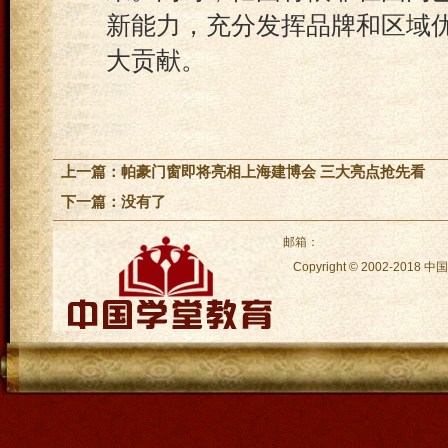
新能力，充分发挥品牌和区域
大贡献。
上一篇：
帕豪门窗即将亮相上海建博会 三大亮点抢先看
下一篇：没有了
邮箱：
Copyright © 2002-2018
中国