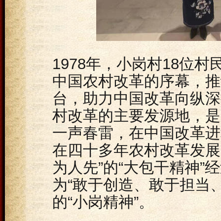
1978年，小岗村18位
中国农村改革的序幕，推
台，助力中国改革向纵深
村改革的主要发源地，是
一声春雷，在中国改革进
在四十多年农村改革发展
为人先”的“大包干精神
为“敢于创造、敢于担当
的“小岗精神”。