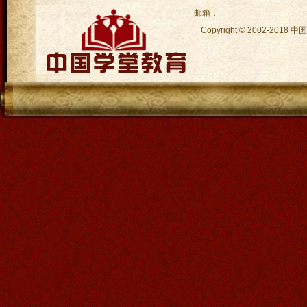
邮箱：
Copyright © 2002-2018
中国