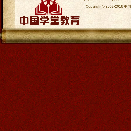
Copyright © 2002-2018
中国