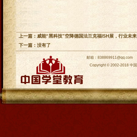
上一篇：
威能“黑科技”空降德国法兰克福ISH展，行业未
下一篇：没有了
邮箱：838869911@qq.com
Copyright © 2002-2018
中国