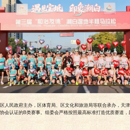
区人民政府主办，区体育局、区文化和旅游局等联合承办，天津
协会认证的B类赛事。组委会严格按照最高标准打造优质赛道，