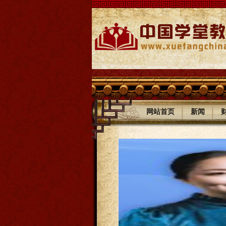
|
|
网站首页
新闻