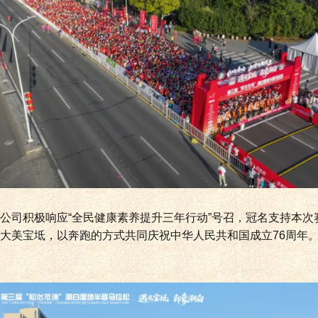
公司积极响应“全民健康素养提升三年行动”号召，冠名支持本次赛
大美宝坻，以奔跑的方式共同庆祝中华人民共和国成立76周年