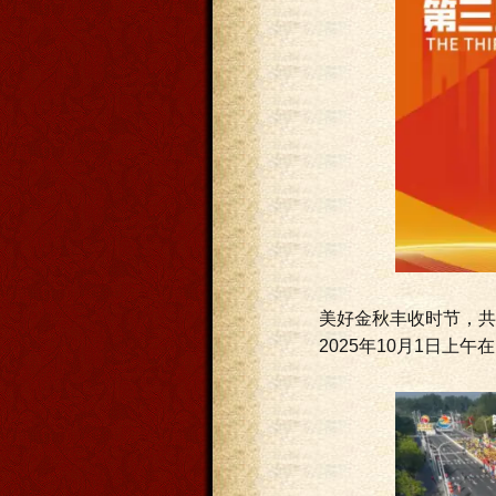
美好金秋丰收时节，共
2025年10月1日上