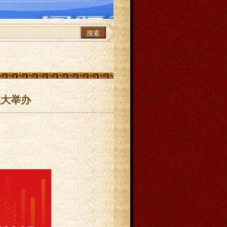
搜索
盛大举办