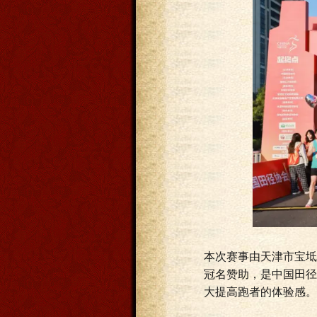
本次赛事由天津市宝坻
冠名赞助，是中国田径
大提高跑者的体验感。