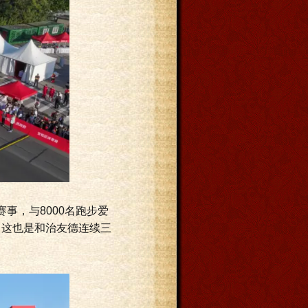
事，与8000名跑步爱
。这也是和治友德连续三