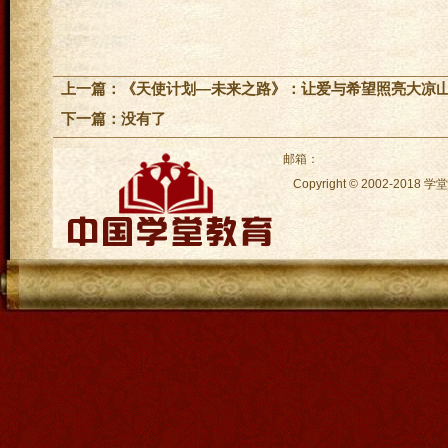
上一篇：
《天使计划—未来之路》：让爱与希望照亮大凉
下一篇：没有了
邮箱：
Copyright © 2002-2018
学堂