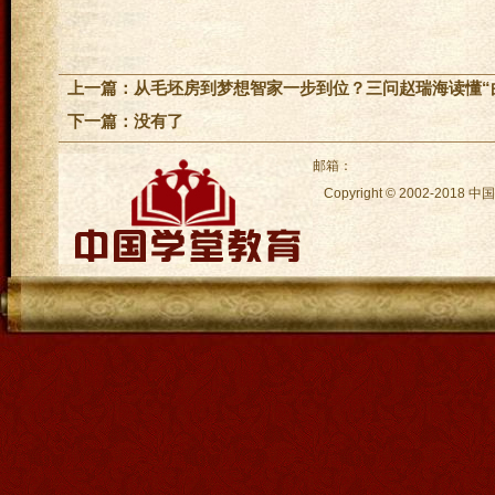
上一篇：
从毛坯房到梦想智家一步到位？三问赵瑞海读懂“
下一篇：没有了
邮箱：
Copyright © 2002-2018
中国