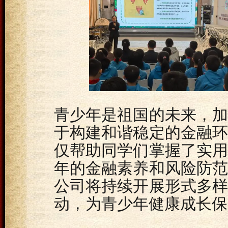
青少年是祖国的未来，
于构建和谐稳定的金融
仅帮助同学们掌握了实
年的金融素养和风险防
公司将持续开展形式多
动，为青少年健康成长保