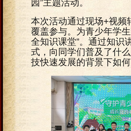
园”主题活动。
本次活动通过现场+视频
覆盖参与。为青少年学生
全知识课堂”。通过知识
式，向同学们普及了什么
技快速发展的背景下如何