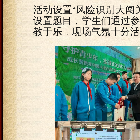
活动设置“风险识别大闯
设置题目，学生们通过
教于乐，现场气氛十分活