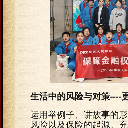
生活中的风险与对策---
运用举例子、讲故事的形
风险以及保险的起源。充