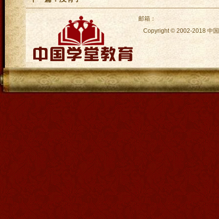
邮箱：
Copyright © 2002-2018
中国