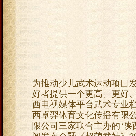
为推动少儿武术运动项目
好者提供一个更高、更好
西电视媒体平台武术专业
西卓羿体育文化传播有限
限公司三家联合主办的“陕