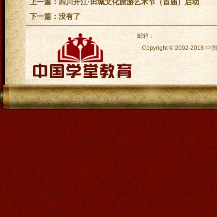
上一篇：
四川开江·田城文化旅游艺术节（首届）启动
下一篇：没有了
邮箱：
Copyright © 2002-2018
中国