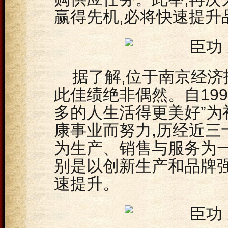
赢得先机,必将快速提升
据了解,位于南京经
此佳绩绝非偶然。自199
多的人生活得更美好”为
康事业而努力,历经近三
为生产、销售与服务为一
别是以创新生产和品牌
速提升。