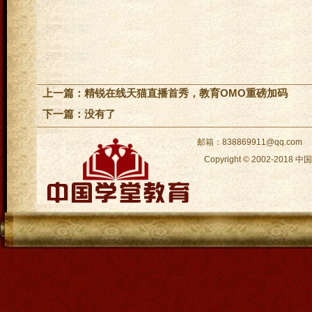
上一篇：
精锐在线天猫直播首秀，教育OMO重磅加码
下一篇：没有了
邮箱：838869911@qq.com
Copyright © 2002-2018
中国