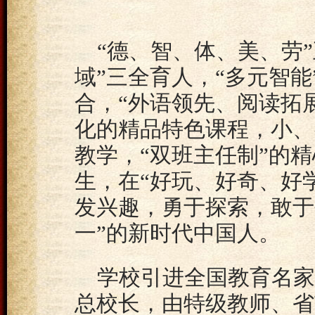
“德、智、体、美、劳
域”三全育人，“多元智能
合，“外语领先、阅读拓
化的精品特色课程，小、
教学，“双班主任制”的
生，在“好玩、好奇、好
发兴趣，勇于探索，敢于
一”的新时代中国人。
学校引进全国教育名家
总校长，由特级教师、省