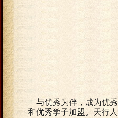
与优秀为伴，成为优秀
和优秀学子加盟。天行人